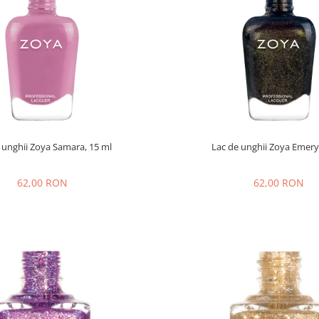
 unghii Zoya Samara, 15 ml
Lac de unghii Zoya Emery
62,00 RON
62,00 RON