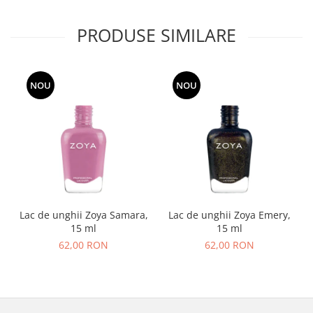
PRODUSE SIMILARE
NOU
NOU
Lac de unghii Zoya Samara,
Lac de unghii Zoya Emery,
15 ml
15 ml
62,00 RON
62,00 RON