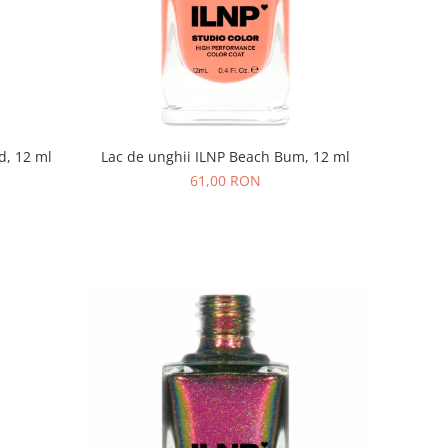
d, 12 ml
Lac de unghii ILNP Beach Bum, 12 ml
61,00 RON