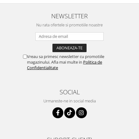
NEWSLETTER
Nu rata ofertele si promotiile noastre
Vreau sa primesc newsletter cu promotiile
magazinului. Afla mai multe in
Politica de
Confidentialitate
SOCIAL
Urmareste-ne in social media