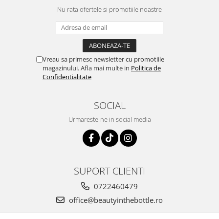
Nu rata ofertele si promotiile noastre
Vreau sa primesc newsletter cu promotiile
magazinului. Afla mai multe in
Politica de
Confidentialitate
SOCIAL
Urmareste-ne in social media
SUPORT CLIENTI
0722460479
office@beautyinthebottle.ro