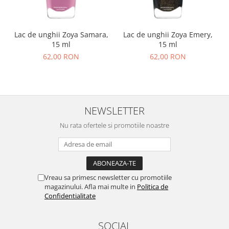
Lac de unghii Zoya Samara,
Lac de unghii Zoya Emery,
15 ml
15 ml
62,00 RON
62,00 RON
NEWSLETTER
Nu rata ofertele si promotiile noastre
Vreau sa primesc newsletter cu promotiile
magazinului. Afla mai multe in
Politica de
Confidentialitate
SOCIAL