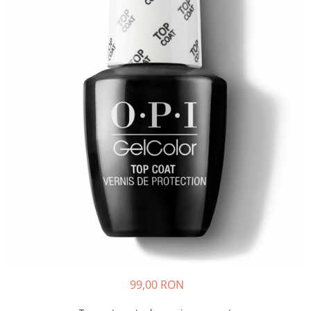
99,00 RON