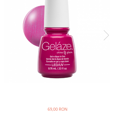
69,00 RON