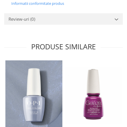
Informatii conformitate produs
Review-uri
(0)
PRODUSE SIMILARE