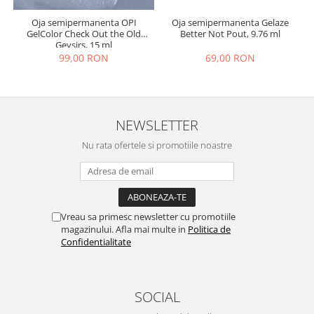
Oja semipermanenta Gelaze
Oja semipermanenta OPI
Better Not Pout, 9.76 ml
GelColor Check Out the Old
Geysirs, 15 ml
69,00 RON
99,00 RON
NEWSLETTER
Nu rata ofertele si promotiile noastre
Vreau sa primesc newsletter cu promotiile
magazinului. Afla mai multe in
Politica de
Confidentialitate
SOCIAL