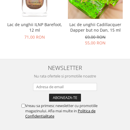
Lac de unghii ILNP Barefoot,
Lac de unghii Cadillacquer
12 ml
Dapper but no Dan, 15 ml
71,00 RON
69,00 RON
55,00 RON
NEWSLETTER
Nu rata ofertele si promotiile noastre
Vreau sa primesc newsletter cu promotiile
magazinului. Afla mai multe in
Politica de
Confidentialitate