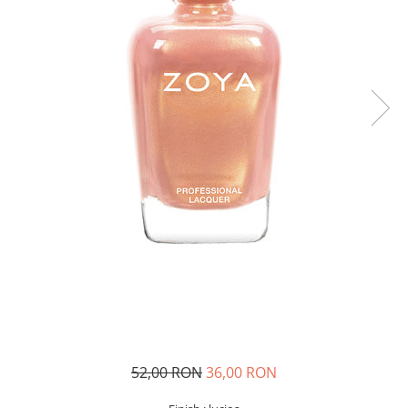
52,00 RON
36,00 RON