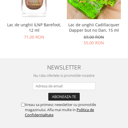
Lac de unghii ILNP Barefoot,
Lac de unghii Cadillacquer
12 ml
Dapper but no Dan, 15 ml
71,00 RON
69,00 RON
55,00 RON
NEWSLETTER
Nu rata ofertele si promotiile noastre
Vreau sa primesc newsletter cu promotiile
magazinului. Afla mai multe in
Politica de
Confidentialitate