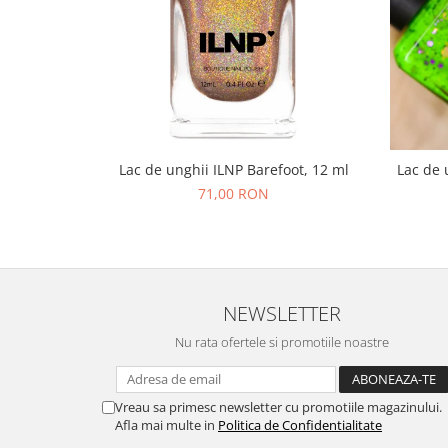
Lac de unghii ILNP Barefoot, 12 ml
Lac de 
71,00 RON
NEWSLETTER
Nu rata ofertele si promotiile noastre
Vreau sa primesc newsletter cu promotiile magazinului.
Afla mai multe in
Politica de Confidentialitate