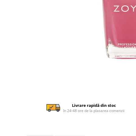
Livrare rapidă din stoc
în 24-48 ore de la plasarea comenzii