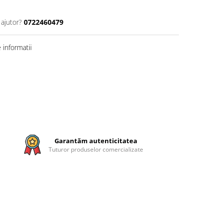
 ajutor?
0722460479
informatii
Garantăm autenticitatea
Tuturor produselor comercializate