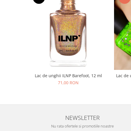
Lac de unghii ILNP Barefoot, 12 ml
Lac de 
71,00 RON
NEWSLETTER
Nu rata ofertele si promotiile noastre