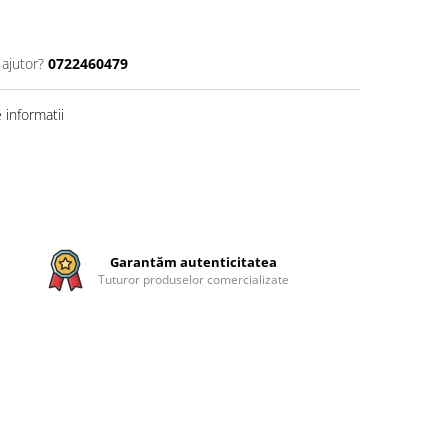
 ajutor?
0722460479
informatii
Garantăm autenticitatea
Tuturor produselor comercializate