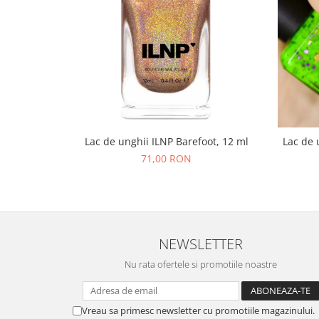
Lac de unghii ILNP Barefoot, 12 ml
Lac de 
71,00 RON
NEWSLETTER
Nu rata ofertele si promotiile noastre
Vreau sa primesc newsletter cu promotiile magazinului.