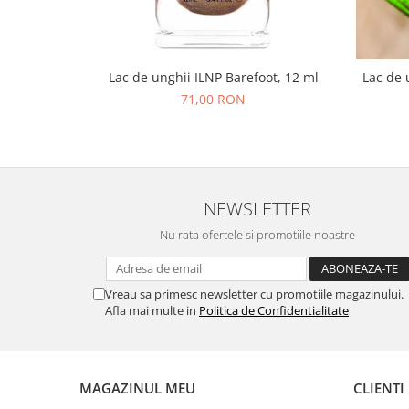
Lac de unghii ILNP Barefoot, 12 ml
Lac de 
71,00 RON
NEWSLETTER
Nu rata ofertele si promotiile noastre
Vreau sa primesc newsletter cu promotiile magazinului.
Afla mai multe in
Politica de Confidentialitate
MAGAZINUL MEU
CLIENTI