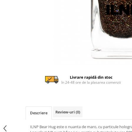
Livrare rapidă din stoc
în 24-48 ore de la plasarea comenzii
Review-uri
(0)
Descriere
ILNP Bear Hug este o nuanta de maro, cu particule hologra