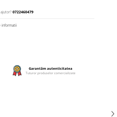
 ajutor?
0722460479
informatii
Garantăm autenticitatea
Tuturor produselor comercializate