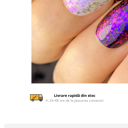
Livrare rapidă din stoc
în 24-48 ore de la plasarea comenzii