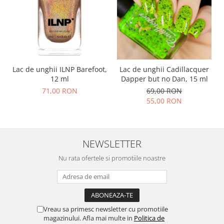
Lac de unghii ILNP Barefoot,
Lac de unghii Cadillacquer
12 ml
Dapper but no Dan, 15 ml
71,00 RON
69,00 RON
55,00 RON
NEWSLETTER
Nu rata ofertele si promotiile noastre
Vreau sa primesc newsletter cu promotiile
magazinului. Afla mai multe in
Politica de