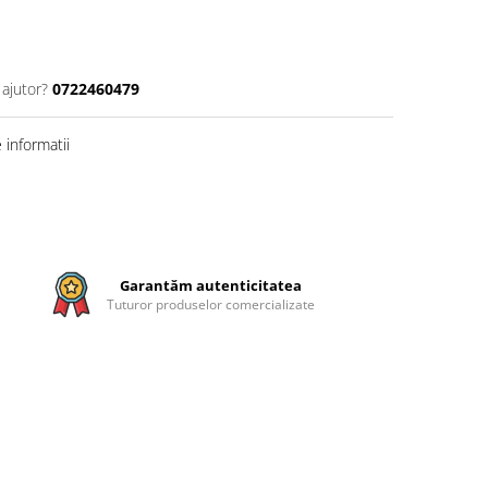
 ajutor?
0722460479
informatii
Garantăm autenticitatea
Tuturor produselor comercializate