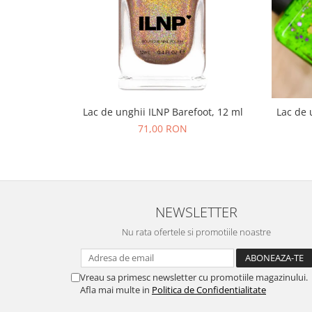
Lac de unghii ILNP Barefoot, 12 ml
Lac de 
71,00 RON
NEWSLETTER
Nu rata ofertele si promotiile noastre
Vreau sa primesc newsletter cu promotiile magazinului.
Afla mai multe in
Politica de Confidentialitate