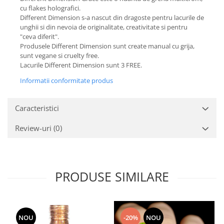
cu flakes holografici.
Different Dimension s-a nascut din dragoste pentru lacurile de
unghii si din nevoia de originalitate, creativitate si pentru
"ceva diferit".
Produsele Different Dimension sunt create manual cu grija,
sunt vegane si cruelty free.
Lacurile Different Dimension sunt 3 FREE.
Informatii conformitate produs
Caracteristici
Review-uri
(0)
PRODUSE SIMILARE
NOU
-20%
NOU