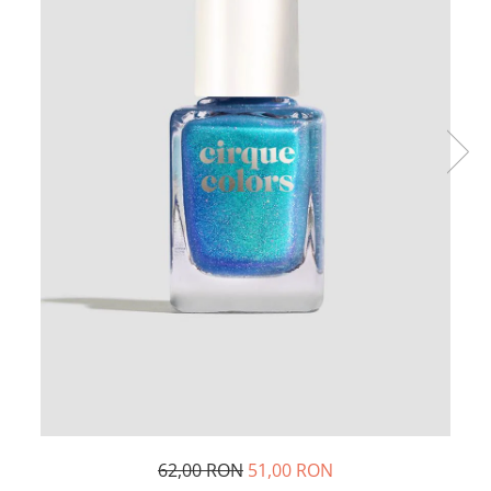
62,00 RON
51,00 RON