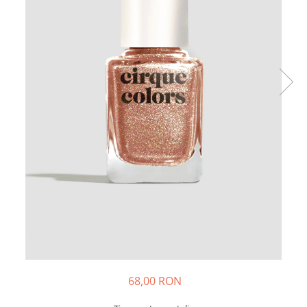
68,00 RON