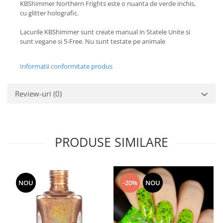
KBShimmer Northern Frights este o nuanta de verde inchis,
cu glitter holografic.
Lacurile KBShimmer sunt create manual in Statele Unite si
sunt vegane si 5-Free. Nu sunt testate pe animale
Informatii conformitate produs
Review-uri
(0)
PRODUSE SIMILARE
NOU
-20%
NOU