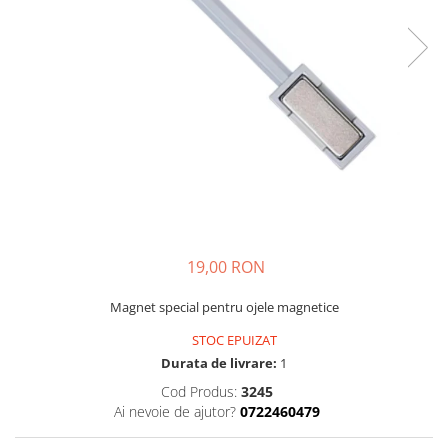
19,00 RON
Magnet special pentru ojele magnetice
STOC EPUIZAT
Durata de livrare:
1
Cod Produs:
3245
Ai nevoie de ajutor?
0722460479