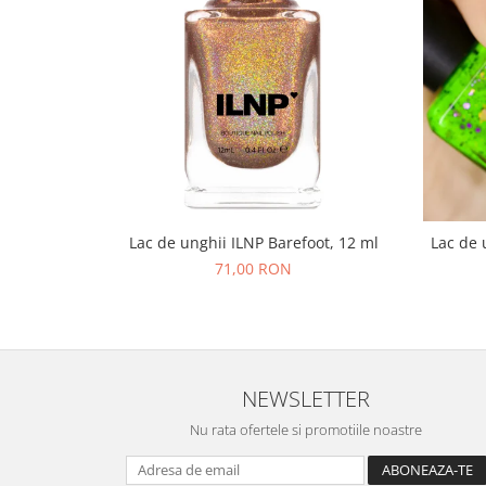
Lac de unghii ILNP Barefoot, 12 ml
Lac de 
71,00 RON
NEWSLETTER
Nu rata ofertele si promotiile noastre