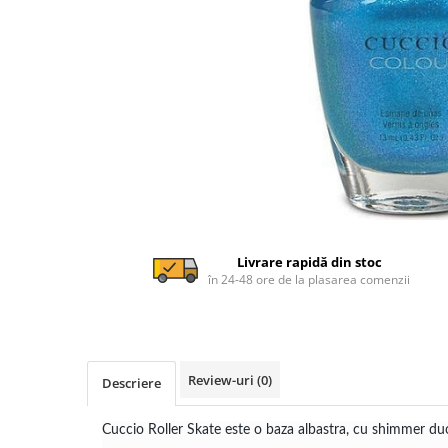
Livrare rapidă din stoc
în 24-48 ore de la plasarea comenzii
Review-uri
(0)
Descriere
Cuccio Roller Skate este o baza albastra, cu shimmer d