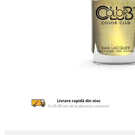
Livrare rapidă din stoc
în 24-48 ore de la plasarea comenzii