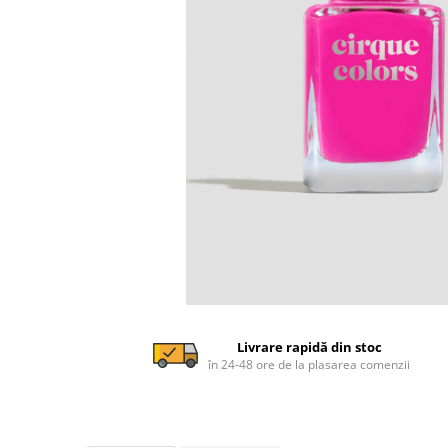
Livrare rapidă din stoc
în 24-48 ore de la plasarea comenzii