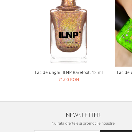
Lac de unghii ILNP Barefoot, 12 ml
Lac de 
71,00 RON
NEWSLETTER
Nu rata ofertele si promotiile noastre