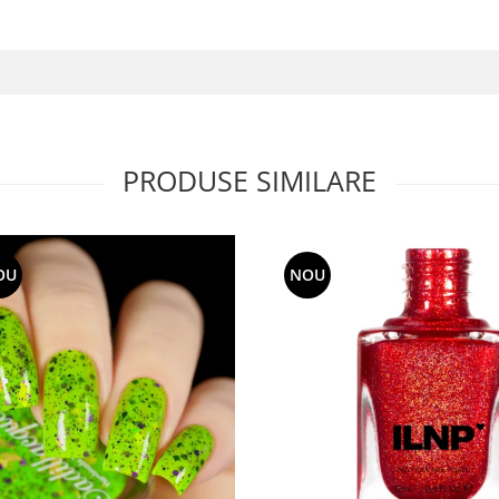
PRODUSE SIMILARE
OU
NOU