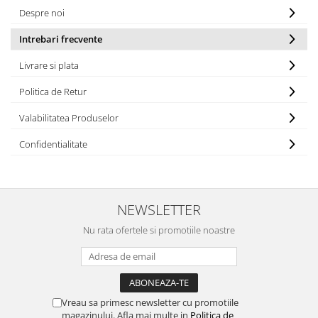
Despre noi
Intrebari frecvente
Livrare si plata
Politica de Retur
Valabilitatea Produselor
Confidentialitate
NEWSLETTER
Nu rata ofertele si promotiile noastre
Vreau sa primesc newsletter cu promotiile
magazinului. Afla mai multe in
Politica de