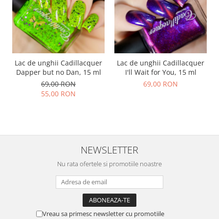
Lac de unghii Cadillacquer
Lac de unghii Cadillacquer
Dapper but no Dan, 15 ml
I'll Wait for You, 15 ml
69,00 RON
69,00 RON
55,00 RON
NEWSLETTER
Nu rata ofertele si promotiile noastre
Vreau sa primesc newsletter cu promotiile