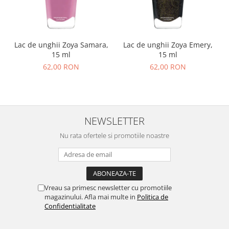
Lac de unghii Zoya Samara,
Lac de unghii Zoya Emery,
15 ml
15 ml
62,00 RON
62,00 RON
NEWSLETTER
Nu rata ofertele si promotiile noastre
Vreau sa primesc newsletter cu promotiile
magazinului. Afla mai multe in
Politica de
Confidentialitate