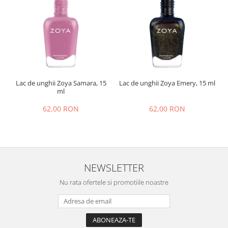
Lac de unghii Zoya Samara, 15
Lac de unghii Zoya Emery, 15 ml
ml
62,00 RON
62,00 RON
NEWSLETTER
Nu rata ofertele si promotiile noastre