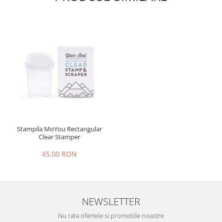
Stampila MoYou Rectangular
Clear Stamper
45,00 RON
NEWSLETTER
Nu rata ofertele si promotiile noastre