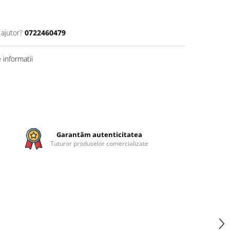
 ajutor?
0722460479
informatii
Garantăm autenticitatea
Tuturor produselor comercializate