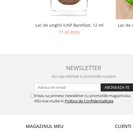
Lac de unghii ILNP Barefoot, 12 ml
Lac de 
71,00 RON
NEWSLETTER
Nu rata ofertele si promotiile noastre
Vreau sa primesc newsletter cu promotiile magazinului.
Afla mai multe in
Politica de Confidentialitate
MAGAZINUL MEU
CLIENTI