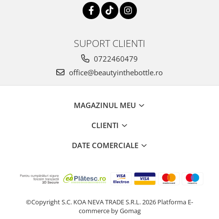
SUPORT CLIENTI
0722460479
office@beautyinthebottle.ro
MAGAZINUL MEU
CLIENTI
DATE COMERCIALE
©Copyright S.C. KOA NEVA TRADE S.R.L. 2026
Platforma E-
commerce by Gomag