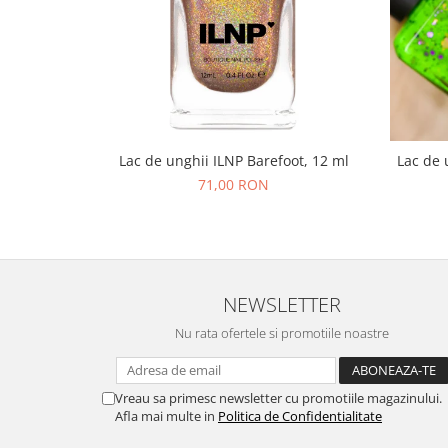
Lac de unghii ILNP Barefoot, 12 ml
Lac de 
71,00 RON
NEWSLETTER
Nu rata ofertele si promotiile noastre
Vreau sa primesc newsletter cu promotiile magazinului.
Afla mai multe in
Politica de Confidentialitate