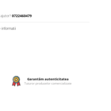
 ajutor?
0722460479
informatii
Garantăm autenticitatea
Tuturor produselor comercializate