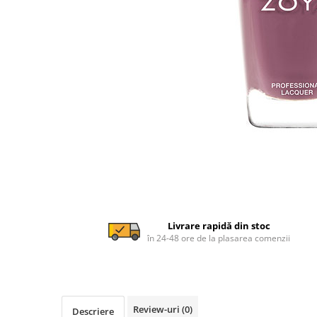
Livrare rapidă din stoc
în 24-48 ore de la plasarea comenzii
Review-uri
(0)
Descriere