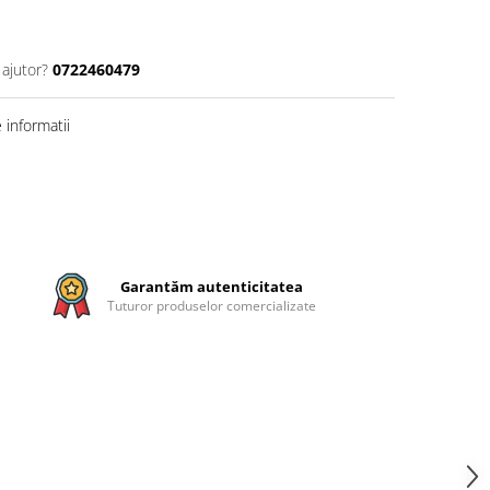
 ajutor?
0722460479
informatii
Garantăm autenticitatea
Tuturor produselor comercializate