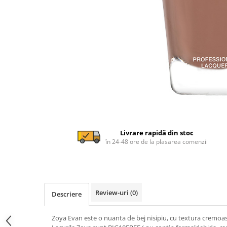
Livrare rapidă din stoc
în 24-48 ore de la plasarea comenzii
Review-uri
(0)
Descriere
Zoya Evan este o nuanta de bej nisipiu, cu textura cremoa