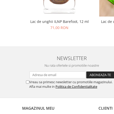
Lac de unghii ILNP Barefoot, 12 ml
Lac de 
71,00 RON
NEWSLETTER
Nu rata ofertele si promotiile noastre
Vreau sa primesc newsletter cu promotiile magazinului.
Afla mai multe in
Politica de Confidentialitate
MAGAZINUL MEU
CLIENTI