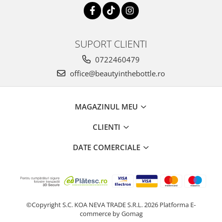
SUPORT CLIENTI
0722460479
office@beautyinthebottle.ro
MAGAZINUL MEU
CLIENTI
DATE COMERCIALE
©Copyright S.C. KOA NEVA TRADE S.R.L. 2026
Platforma E-
commerce by Gomag