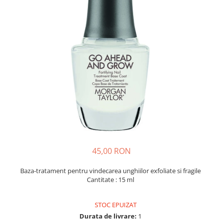
45,00 RON
Baza-tratament pentru vindecarea unghiilor exfoliate si fragile
Cantitate : 15 ml
STOC EPUIZAT
Durata de livrare:
1