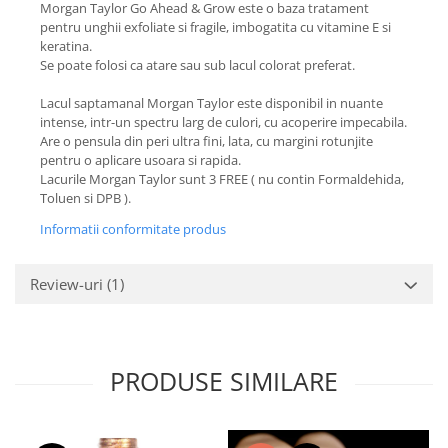
Morgan Taylor Go Ahead & Grow este o baza tratament
pentru unghii exfoliate si fragile, imbogatita cu vitamine E si
keratina.
Se poate folosi ca atare sau sub lacul colorat preferat.
Lacul saptamanal Morgan Taylor este disponibil in nuante
intense, intr-un spectru larg de culori, cu acoperire impecabila.
Are o pensula din peri ultra fini, lata, cu margini rotunjite
pentru o aplicare usoara si rapida.
Lacurile Morgan Taylor sunt 3 FREE ( nu contin Formaldehida,
Toluen si DPB ).
Informatii conformitate produs
Review-uri
(1)
PRODUSE SIMILARE