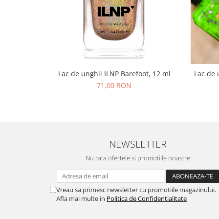
Lac de unghii ILNP Barefoot, 12 ml
Lac de 
71,00 RON
NEWSLETTER
Nu rata ofertele si promotiile noastre
Vreau sa primesc newsletter cu promotiile magazinului.
Afla mai multe in
Politica de Confidentialitate