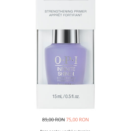
89,00 RON
75,00 RON