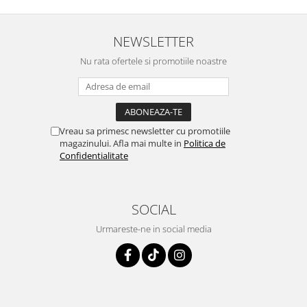
NEWSLETTER
Nu rata ofertele si promotiile noastre
Vreau sa primesc newsletter cu promotiile
magazinului. Afla mai multe in
Politica de
Confidentialitate
SOCIAL
Urmareste-ne in social media