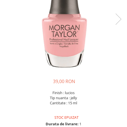
39,00 RON
Finish : lucios
Tip nuanta : jelly
Cantitate : 15 ml
STOC EPUIZAT
Durata de livrare:
1