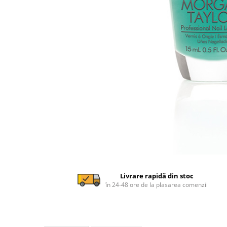
Livrare rapidă din stoc
în 24-48 ore de la plasarea comenzii