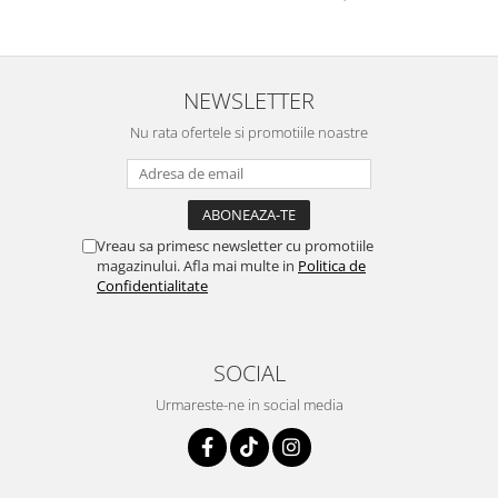
NEWSLETTER
Nu rata ofertele si promotiile noastre
Vreau sa primesc newsletter cu promotiile
magazinului. Afla mai multe in
Politica de
Confidentialitate
SOCIAL
Urmareste-ne in social media