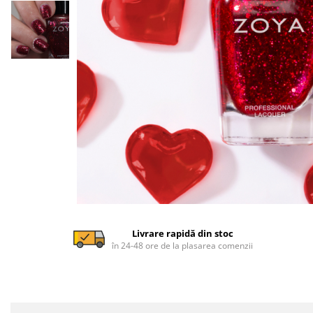
Livrare rapidă din stoc
în 24-48 ore de la plasarea comenzii