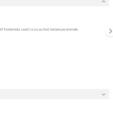
l Tosilamida, Lead ) si nu au fost testate pe animale.