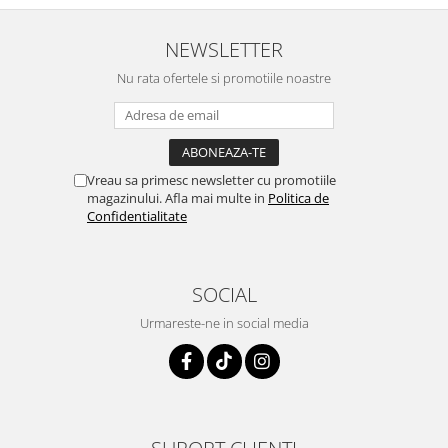
NEWSLETTER
Nu rata ofertele si promotiile noastre
Vreau sa primesc newsletter cu promotiile
magazinului. Afla mai multe in
Politica de
Confidentialitate
SOCIAL
Urmareste-ne in social media