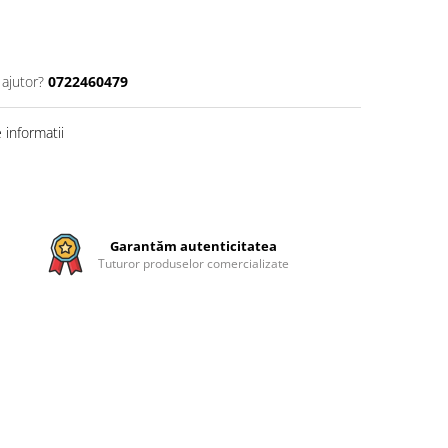
 ajutor?
0722460479
informatii
Garantăm autenticitatea
Tuturor produselor comercializate