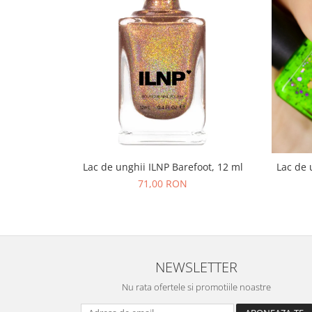
Lac de unghii ILNP Barefoot, 12 ml
Lac de 
71,00 RON
NEWSLETTER
Nu rata ofertele si promotiile noastre