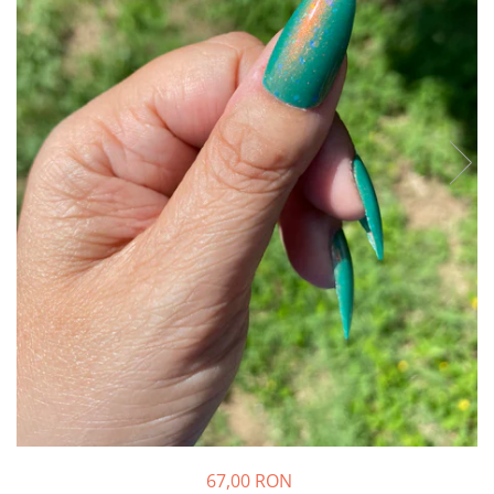
67,00 RON