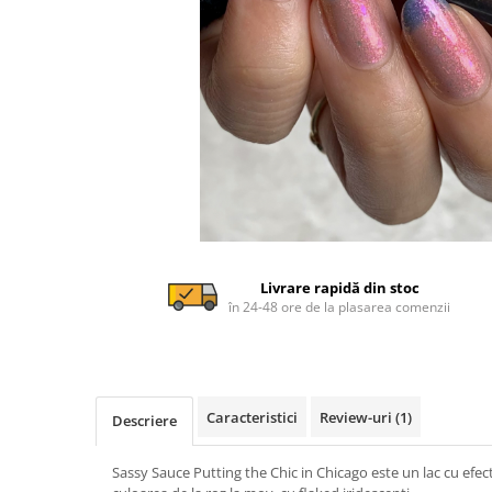
Livrare rapidă din stoc
în 24-48 ore de la plasarea comenzii
Caracteristici
Review-uri
(1)
Descriere
Sassy Sauce Putting the Chic in Chicago este un lac cu efect