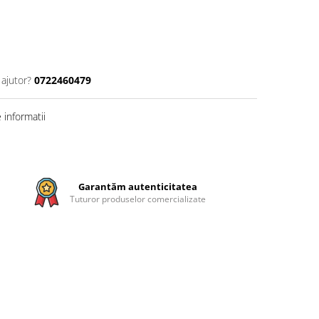
 ajutor?
0722460479
informatii
Garantăm autenticitatea
Tuturor produselor comercializate