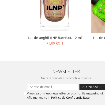
Lac de unghii ILNP Barefoot, 12 ml
Lac de 
71,00 RON
NEWSLETTER
Nu rata ofertele si promotiile noastre
Vreau sa primesc newsletter cu promotiile magazinului.
Afla mai multe in
Politica de Confidentialitate