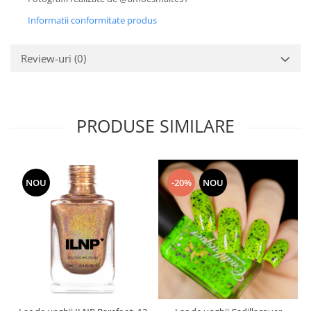
Informatii conformitate produs
Review-uri
(0)
PRODUSE SIMILARE
NOU
-20%
NOU