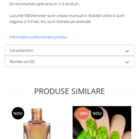
Se recomanda aplicarea in 2-3 straturi.
Lacurile KBShimmer sunt create manual in Statele Unite si sunt
vegane si 5-Free. Nu sunt testate pe animale
Informatii conformitate produs
Caracteristici
Review-uri
(0)
PRODUSE SIMILARE
NOU
-20%
NOU