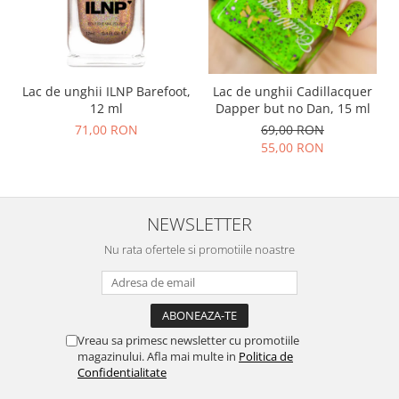
Lac de unghii ILNP Barefoot,
Lac de unghii Cadillacquer
12 ml
Dapper but no Dan, 15 ml
71,00 RON
69,00 RON
55,00 RON
NEWSLETTER
Nu rata ofertele si promotiile noastre
Vreau sa primesc newsletter cu promotiile
magazinului. Afla mai multe in
Politica de
Confidentialitate